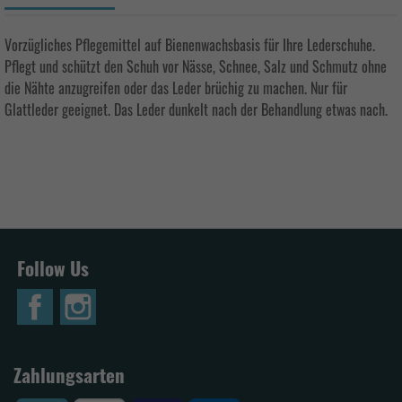
Vorzügliches Pflegemittel auf Bienenwachsbasis für Ihre Lederschuhe.
Pflegt und schützt den Schuh vor Nässe, Schnee, Salz und Schmutz ohne
die Nähte anzugreifen oder das Leder brüchig zu machen. Nur für
Glattleder geeignet. Das Leder dunkelt nach der Behandlung etwas nach.
Follow Us
Zahlungsarten