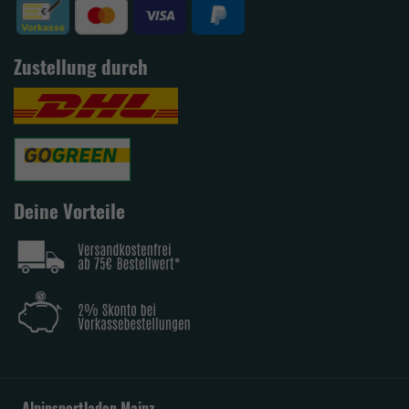
Zustellung durch
Deine Vorteile
Alpinsportladen Mainz