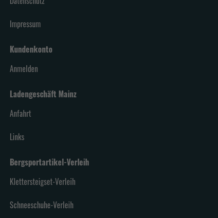
Datenschutz
Impressum
Kundenkonto
Anmelden
Ladengeschäft Mainz
Anfahrt
Links
Bergsportartikel-Verleih
Klettersteigset-Verleih
Schneeschuhe-Verleih