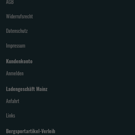
AGB
Widerrufsrecht
Datenschutz
Impressum
Kundenkonto
Anmelden
Ladengeschäft Mainz
Anfahrt
Links
Bergsportartikel-Verleih