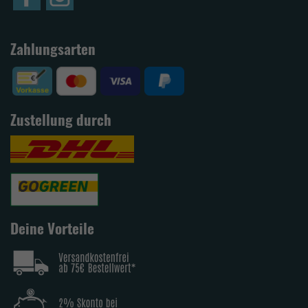
Zahlungsarten
Zustellung durch
Deine Vorteile