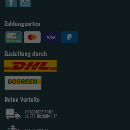
Zahlungsarten
Zustellung durch
Deine Vorteile