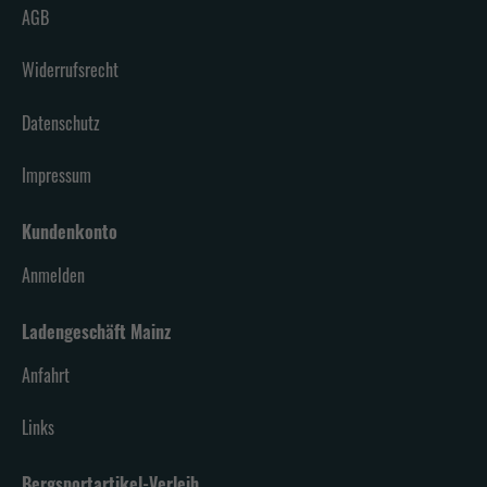
AGB
Widerrufsrecht
Datenschutz
Impressum
Kundenkonto
Anmelden
Ladengeschäft Mainz
Anfahrt
Links
Bergsportartikel-Verleih