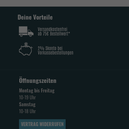
Deine Vorteile
Öffnungszeiten
Montag bis Freitag
10-19 Uhr
Samstag
10-18 Uhr
VERTRAG WIDERRUFEN