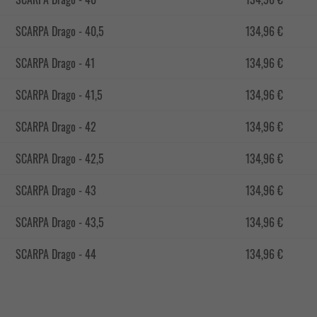
SCARPA Drago - 40,5
134,96 €
SCARPA Drago - 41
134,96 €
SCARPA Drago - 41,5
134,96 €
SCARPA Drago - 42
134,96 €
SCARPA Drago - 42,5
134,96 €
SCARPA Drago - 43
134,96 €
SCARPA Drago - 43,5
134,96 €
SCARPA Drago - 44
134,96 €