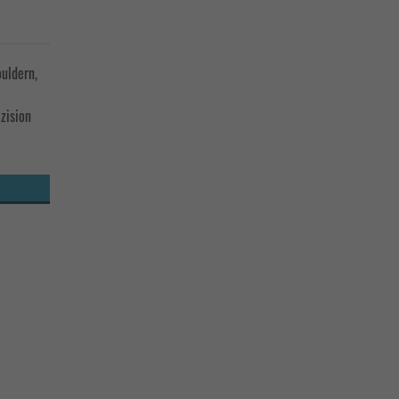
uldern,
zision