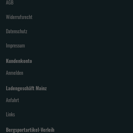
AGB
Widerrufsrecht
Datenschutz
Impressum
Kundenkonto
Anmelden
Ladengeschäft Mainz
Anfahrt
Links
Bergsportartikel-Verleih