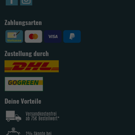
Zahlungsarten
Zustellung durch
Deine Vorteile