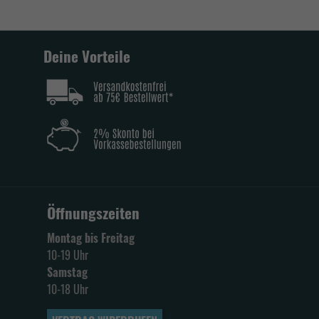
Deine Vorteile
Öffnungszeiten
Montag bis Freitag
10-19 Uhr
Samstag
10-18 Uhr