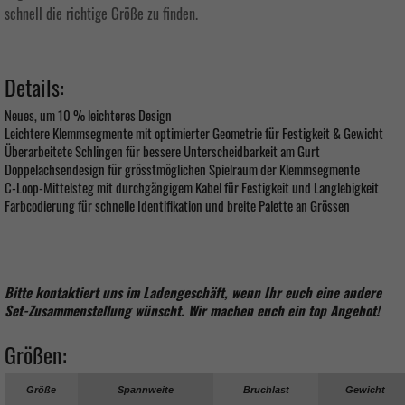
schnell die richtige Größe zu finden.
Details:
Neues, um 10 % leichteres Design
Leichtere Klemmsegmente mit optimierter Geometrie für Festigkeit & Gewicht
Überarbeitete Schlingen für bessere Unterscheidbarkeit am Gurt
Doppelachsendesign für grösstmöglichen Spielraum der Klemmsegmente
C-Loop-Mittelsteg mit durchgängigem Kabel für Festigkeit und Langlebigkeit
Farbcodierung für schnelle Identifikation und breite Palette an Grössen
Bitte kontaktiert uns im Ladengeschäft, wenn Ihr euch eine andere
Set-Zusammenstellung wünscht. Wir machen euch ein top Angebot!
Größen:
Größe
Spannweite
Bruchlast
Gewicht