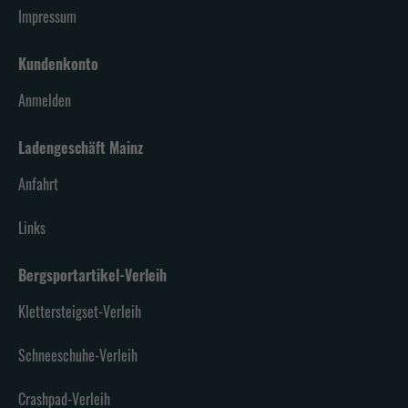
Impressum
Kundenkonto
Anmelden
Ladengeschäft Mainz
Anfahrt
Links
Bergsportartikel-Verleih
Klettersteigset-Verleih
Schneeschuhe-Verleih
Crashpad-Verleih