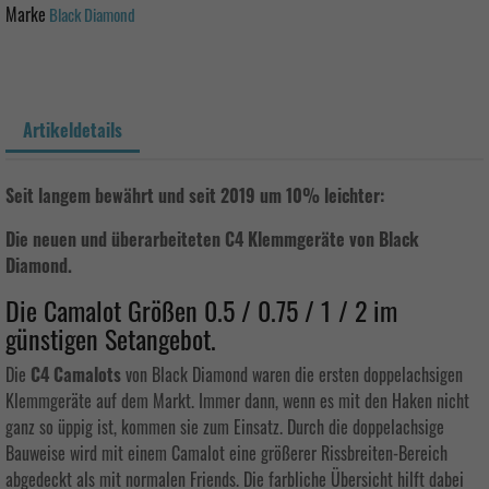
Marke
Black Diamond
Artikeldetails
Seit langem bewährt und seit 2019 um 10% leichter
:
Die neuen und überarbeiteten C4 Klemmgeräte von Black
Diamond.
Die Camalot Größen 0.5 / 0.75 / 1 / 2 im
günstigen Setangebot.
Die
C4 Camalots
von Black Diamond waren die ersten doppelachsigen
Klemmgeräte auf dem Markt. Immer dann, wenn es mit den Haken nicht
ganz so üppig ist, kommen sie zum Einsatz. Durch die doppelachsige
Bauweise wird mit einem Camalot eine größerer Rissbreiten-Bereich
abgedeckt als mit normalen Friends. Die farbliche Übersicht hilft dabei