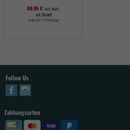
89,95 €
inkl. MwSt.
zzgl. Versand
Lieferzeit:
1-3 Werktage
Preis
Follow Us
Zahlungsarten