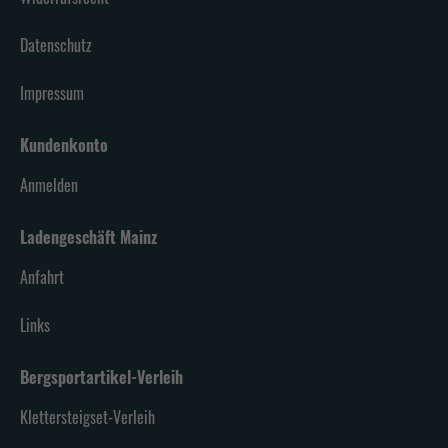
Datenschutz
Impressum
Kundenkonto
Anmelden
Ladengeschäft Mainz
Anfahrt
Links
Bergsportartikel-Verleih
Klettersteigset-Verleih