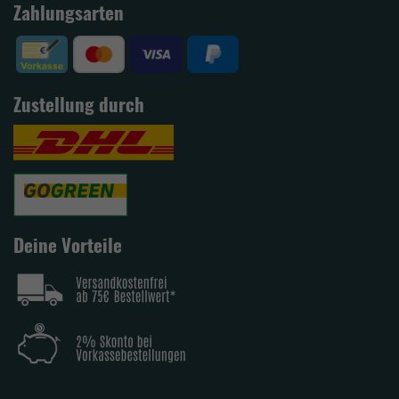
Zahlungsarten
Zustellung durch
Deine Vorteile