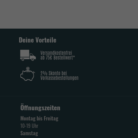
Deine Vorteile
Öffnungszeiten
Montag bis Freitag
10-19 Uhr
Samstag